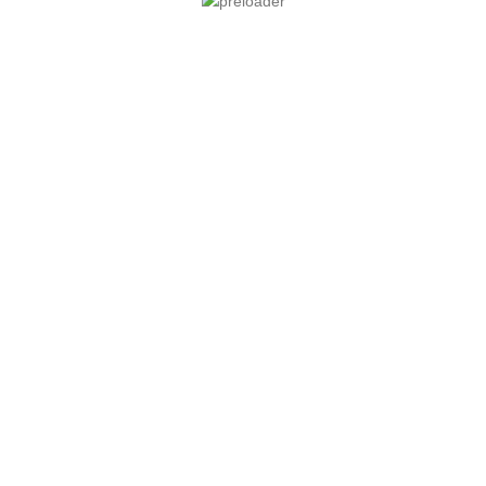
AZRAKIBOOKS
2023
0
თავარი
წიგნები
კალათა
ანგარიში