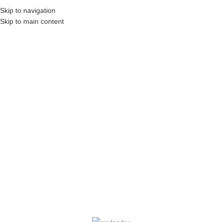
Skip to navigation
0
ᲛᲔᲜᲘᲣ
0
Skip to main content
22BET IT
მთავარი
Archive by Category "22bet IT"
NOTHING FOUND
Apologies, but no results were found. Perhaps searching will help find
a related post.