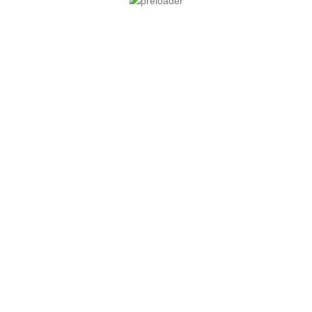
AZRAKIBOOKS
2023
0
თავარი
წიგნები
კალათა
ანგარიში